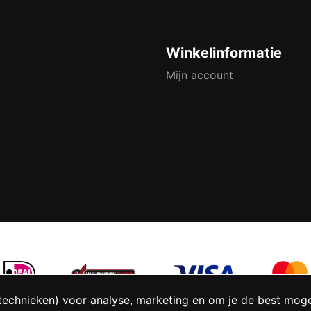
Winkelinformatie
Mijn account
technieken) voor analyse, marketing en om je de best mogeli