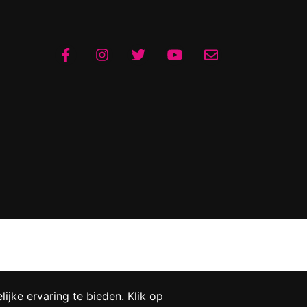
jke ervaring te bieden. Klik op