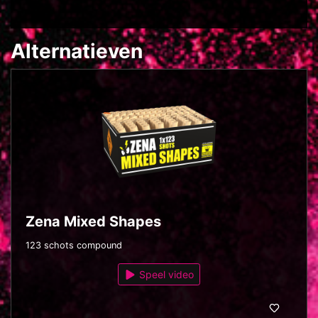
Alternatieven
Zena Mixed Shapes
123 schots compound
Speel video