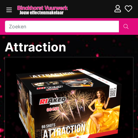
Attraction