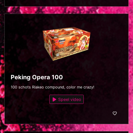
Peking Opera 100
100 schots Riakeo compound, color me crazy!
Speel video