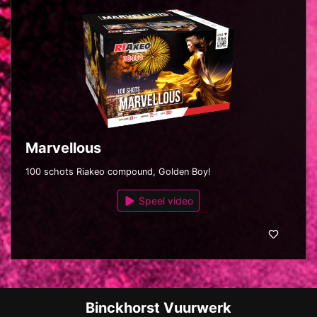
Marvellous
100 schots Riakeo compound, Golden Boy!
Speel video
Binckhorst Vuurwerk