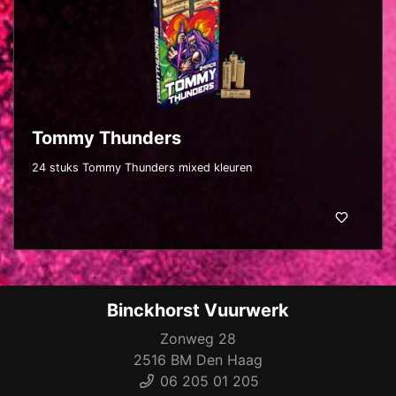
Tommy Thunders
24 stuks Tommy Thunders mixed kleuren
Binckhorst Vuurwerk
Zonweg 28
2516 BM Den Haag
06 205 01 205