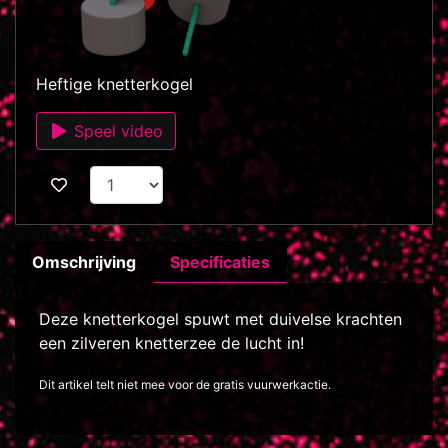
Heftige knetterkogel
Speel video
Omschrijving
Specificaties
Deze knetterkogel spuwt met duivelse krachten
een zilveren knetterzee de lucht in!
Dit artikel telt niet mee voor de gratis vuurwerkactie.