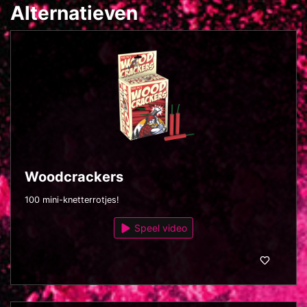
Alternatieven
Woodcrackers
100 mini-knetterrotjes!
Speel video