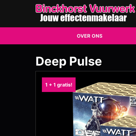
OVER ONS
Deep Pulse
1 + 1 gratis!