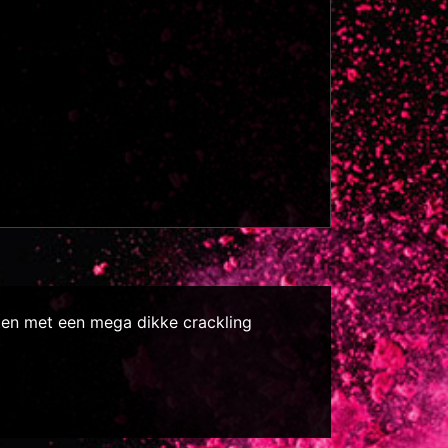
cten met een mega dikke crackling