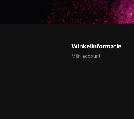
Winkelinformatie
Mijn account