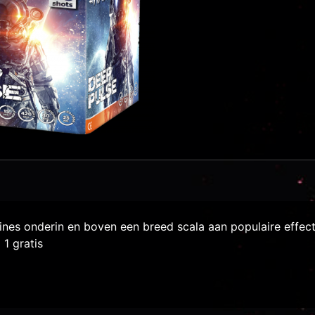
ines onderin en boven een breed scala aan populaire effe
1 gratis