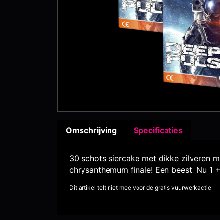
Omschrijving
Specificaties
30 schots siercake met dikke zilveren m
chrysanthemum finale! Een beest! Nu 1 + 
Dit artikel telt niet mee voor de gratis vuurwerkactie