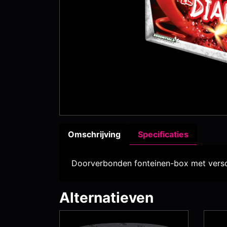
Omschrijving
Specificaties
Doorverbonden fonteinen-box met versch
Alternatieven