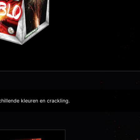
illende kleuren en crackling.