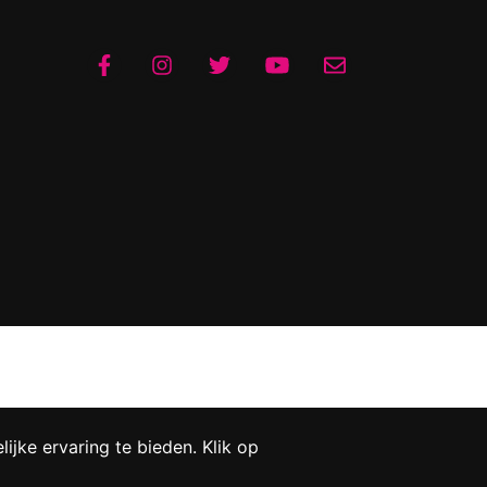
jke ervaring te bieden. Klik op