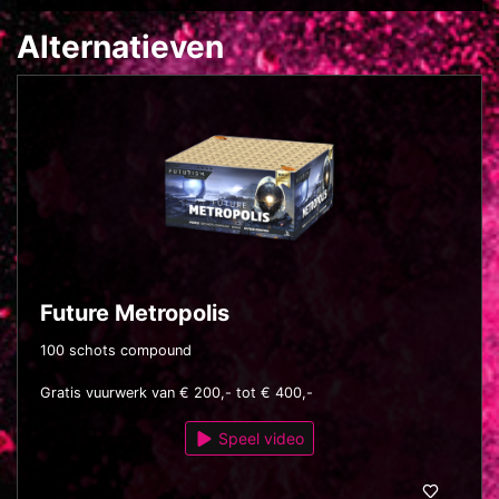
Alternatieven
Future Metropolis
100 schots compound
Gratis vuurwerk van € 200,- tot € 400,-
Speel video