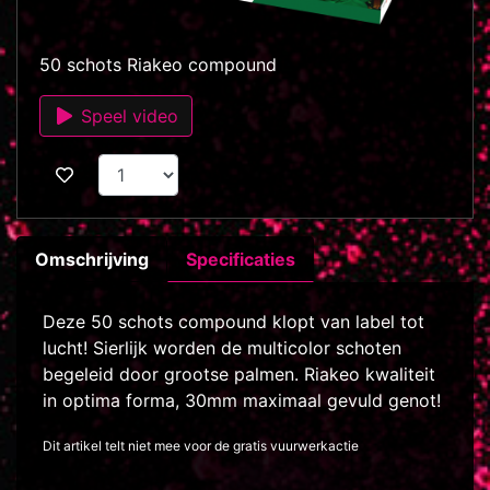
50 schots Riakeo compound
Speel video
Omschrijving
Specificaties
Deze 50 schots compound klopt van label tot
lucht! Sierlijk worden de multicolor schoten
begeleid door grootse palmen. Riakeo kwaliteit
in optima forma, 30mm maximaal gevuld genot!
Dit artikel telt niet mee voor de gratis vuurwerkactie