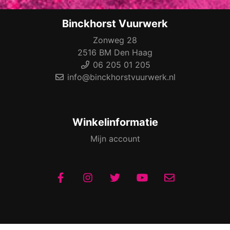
Binckhorst Vuurwerk
Zonweg 28
2516 BM Den Haag
06 205 01 205
info@binckhorstvuurwerk.nl
Winkelinformatie
Mijn account