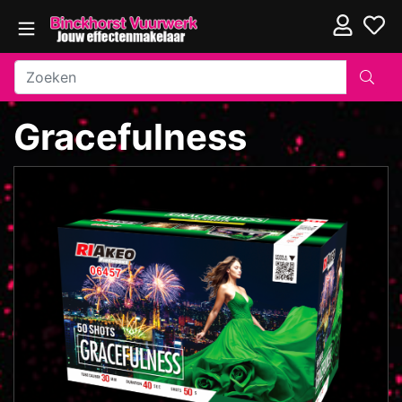
Gracefulness