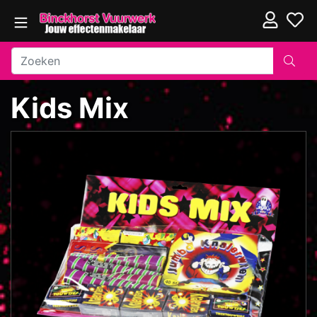
Kids Mix