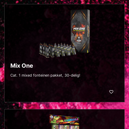
Mix One
Cat. 1 mixed fonteinen pakket, 30-delig!