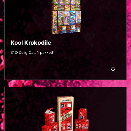
Kool Krokodile
313-Delig Cat. 1 pakket!