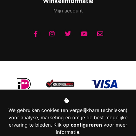
Winkelinformatie
Mijn account
We gebruiken cookies (en vergelijkbare technieken)
voor analyse, marketing en om je de best mogelijke
ervaring te bieden. Klik op
configureren
voor meer
informatie.