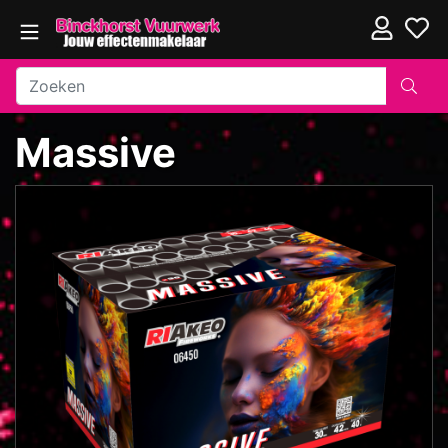
Massive