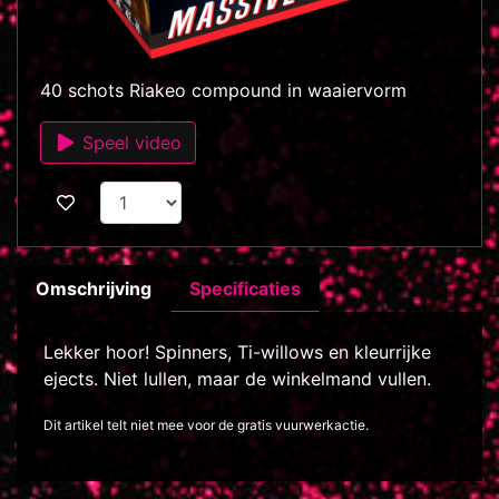
40 schots Riakeo compound in waaiervorm
Speel video
Omschrijving
Specificaties
Lekker hoor! Spinners, Ti-willows en kleurrijke
ejects. Niet lullen, maar de winkelmand vullen.
Dit artikel telt niet mee voor de gratis vuurwerkactie.