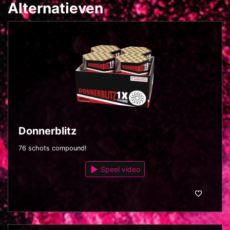
Alternatieven
Donnerblitz
76 schots compound!
Speel video