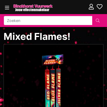
Mixed Flames!