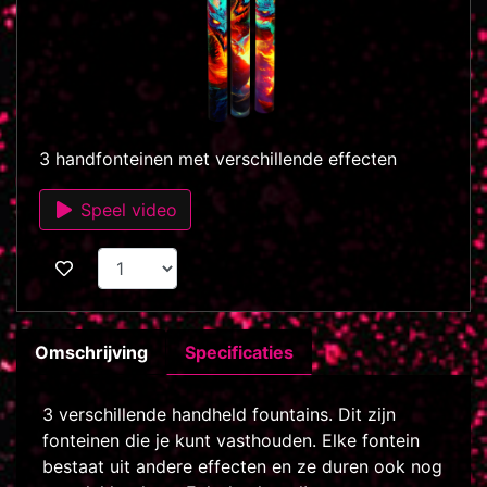
3 handfonteinen met verschillende effecten
Speel video
Omschrijving
Specificaties
3 verschillende handheld fountains. Dit zijn
fonteinen die je kunt vasthouden. Elke fontein
bestaat uit andere effecten en ze duren ook nog