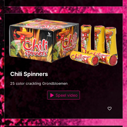
Chili Spinners
25 color crackling Grondbloemen
Speel video