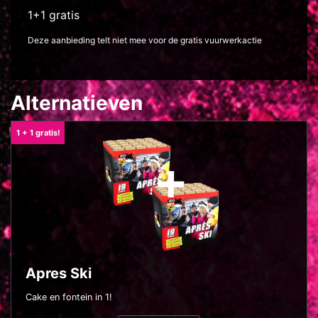
1+1 gratis
Deze aanbieding telt niet mee voor de gratis vuurwerkactie
Alternatieven
1 + 1 gratis!
Apres Ski
Cake en fontein in 1!