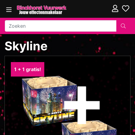
Skyline
1 + 1 gratis!