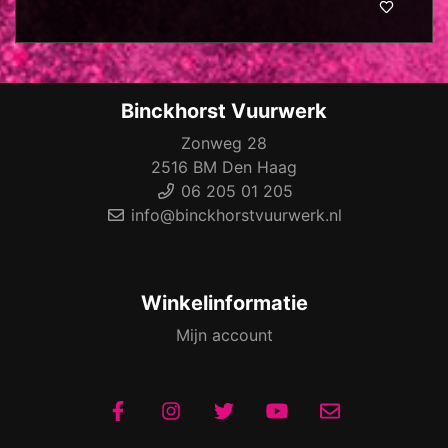
Binckhorst Vuurwerk
Zonweg 28
2516 BM Den Haag
06 205 01 205
info@binckhorstvuurwerk.nl
Winkelinformatie
Mijn account