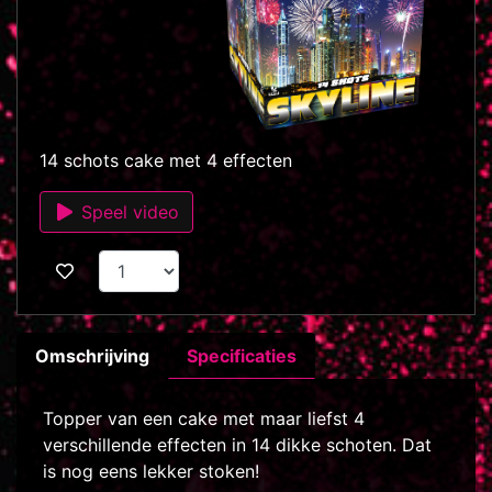
14 schots cake met 4 effecten
Speel video
Omschrijving
Specificaties
Topper van een cake met maar liefst 4
verschillende effecten in 14 dikke schoten. Dat
is nog eens lekker stoken!