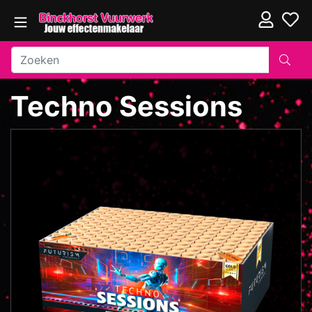
Techno Sessions