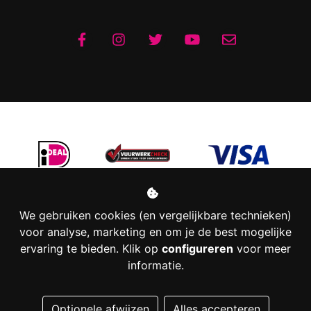
We gebruiken cookies (en vergelijkbare technieken)
voor analyse, marketing en om je de best mogelijke
ervaring te bieden. Klik op
configureren
voor meer
informatie.
Managed hosting
Optionele afwijzen
Alles accepteren