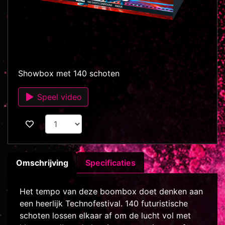
Showbox met 140 schoten
Speel video
Omschrijving
Specificaties
Het tempo van deze boombox doet denken aan
een heerlijk Technofestival. 140 futuristische
schoten lossen elkaar af om de lucht vol met