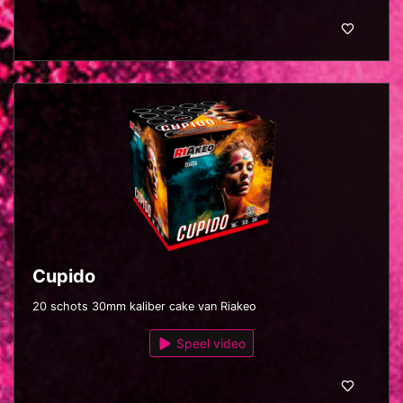
Cupido
20 schots 30mm kaliber cake van Riakeo
Speel video