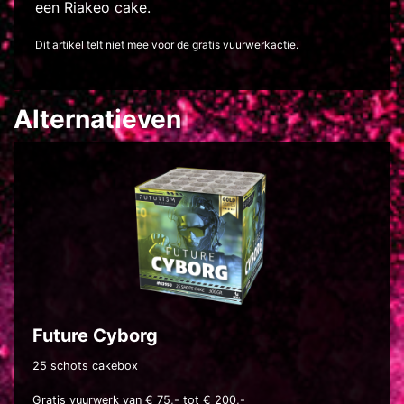
een Riakeo cake.
Dit artikel telt niet mee voor de gratis vuurwerkactie.
Alternatieven
Future Cyborg
25 schots cakebox
Gratis vuurwerk van € 75,- tot € 200,-