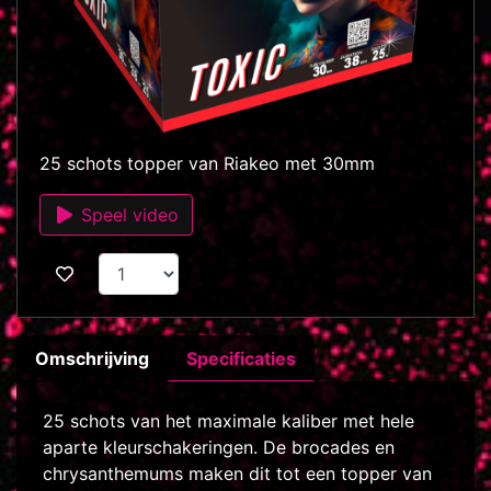
25 schots topper van Riakeo met 30mm
Speel video
Omschrijving
Specificaties
25 schots van het maximale kaliber met hele
aparte kleurschakeringen. De brocades en
chrysanthemums maken dit tot een topper van