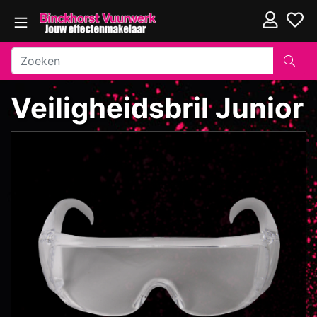
Veiligheidsbril Junior