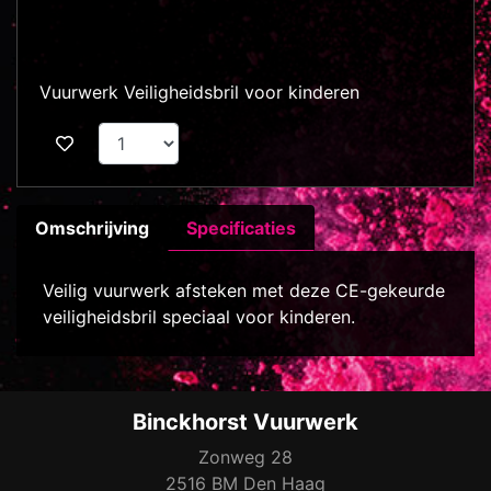
Vuurwerk Veiligheidsbril voor kinderen
Omschrijving
Specificaties
Veilig vuurwerk afsteken met deze CE-gekeurde
veiligheidsbril speciaal voor kinderen.
Binckhorst Vuurwerk
Zonweg 28
2516 BM Den Haag