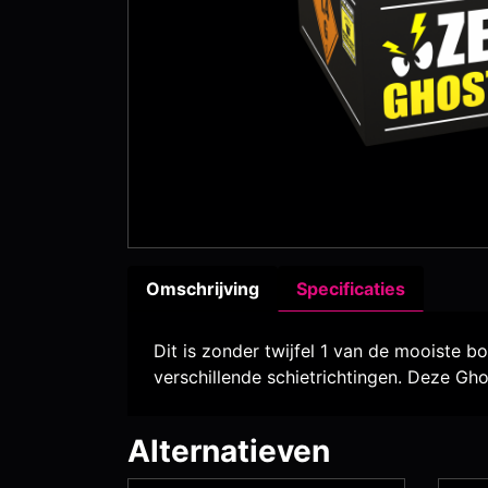
Omschrijving
Specificaties
Dit is zonder twijfel 1 van de mooiste b
verschillende schietrichtingen. Deze Gh
Alternatieven