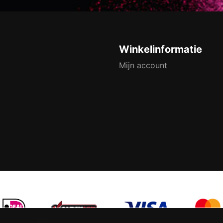
Winkelinformatie
Mijn account