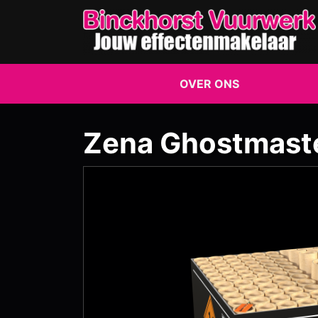
OVER ONS
Zena Ghostmast