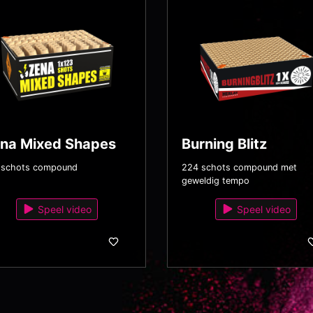
na Mixed Shapes
Burning Blitz
 schots compound
224 schots compound met
geweldig tempo
Speel video
Speel video