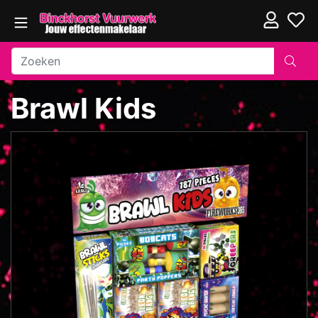
Brawl Kids