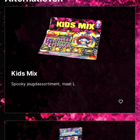
Kids Mix
Spooky jeugdassortiment, maat L