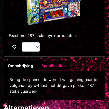
Feest met 187 stuks pyro-producten!
Omschrijving
Specificaties
Breng de spannende wereld van gaming naar je
volgende pyro-feest met dit gave pakket. 187
stuks vuurwerk!
Alternatieven