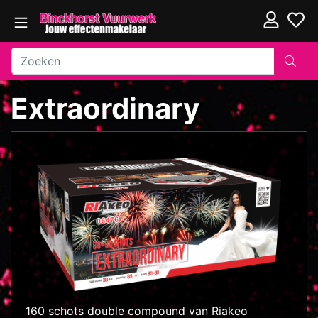
Extraordinary
160 schots double compound van Riakeo