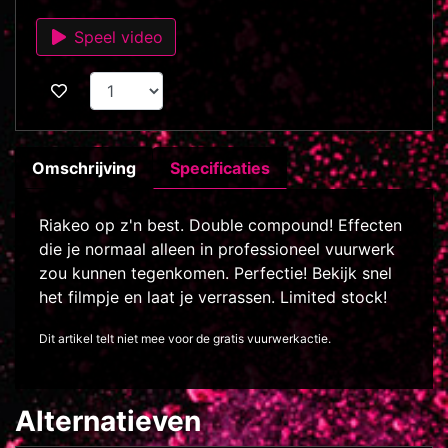
Speel video
Omschrijving
Specificaties
Riakeo op z'n best. Double compound! Effecten
die je normaal alleen in professioneel vuurwerk
zou kunnen tegenkomen. Perfectie! Bekijk snel
het filmpje en laat je verrassen. Limited stock!
Dit artikel telt niet mee voor de gratis vuurwerkactie.
Alternatieven