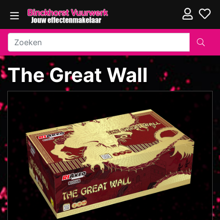
The Great Wall