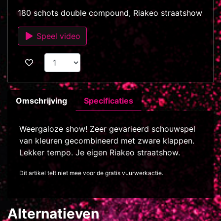
180 schots double compound, Riakeo straatshow
Speel video
Omschrijving
Specificaties
Weergaloze show! Zeer gevarieerd schouwspel
van kleuren gecombineerd met zware klappen.
Lekker tempo. Je eigen Riakeo straatshow.
Dit artikel telt niet mee voor de gratis vuurwerkactie.
Alternatieven