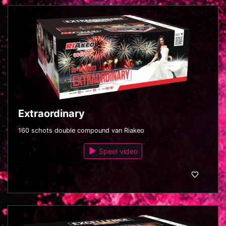
Extraordinary
160 schots double compound van Riakeo
Speel video