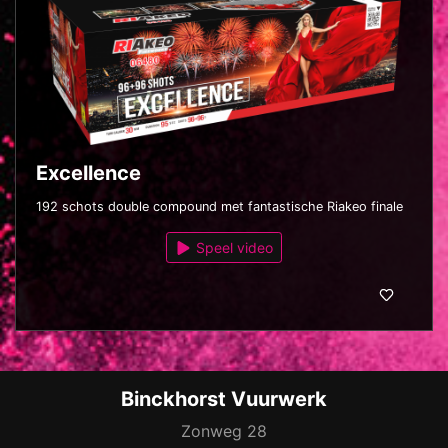
Excellence
192 schots double compound met fantastische Riakeo finale
Speel video
Binckhorst Vuurwerk
Zonweg 28