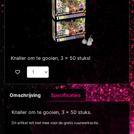
Knaller om te gooien, 3 x 50 stuks!
Omschrijving
Specificaties
Knaller om te gooien, 3 x 50 stuks.
Dit artikel telt niet mee voor de gratis vuurwerkactie.