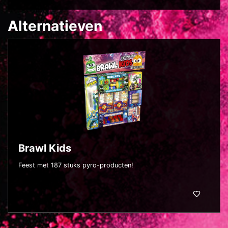
Alternatieven
Brawl Kids
Feest met 187 stuks pyro-producten!