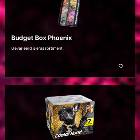
Budget Box Phoenix
Gevarieerd sierassortiment.