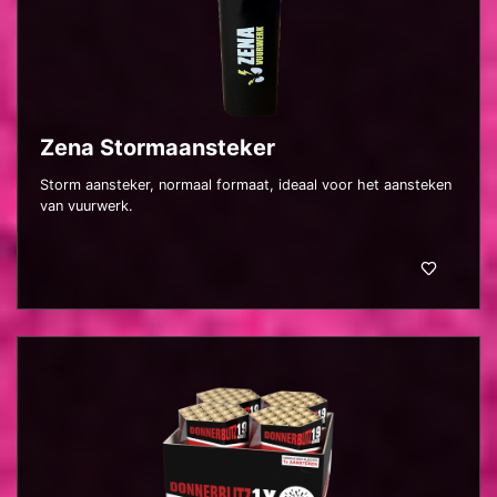
Zena Stormaansteker
Storm aansteker, normaal formaat, ideaal voor het aansteken
van vuurwerk.