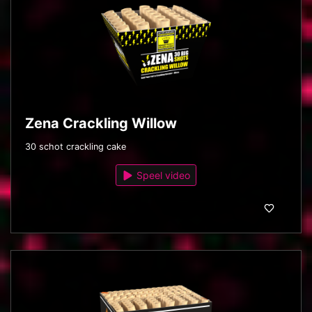
Zena Crackling Willow
30 schot crackling cake
Speel video