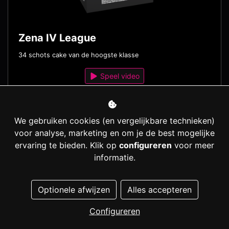
Zena IV League
34 schots cake van de hoogste klasse
Speel video
We gebruiken cookies (en vergelijkbare technieken)
voor analyse, marketing en om je de best mogelijke
ervaring te bieden. Klik op
configureren
voor meer
informatie.
Optionele afwijzen
Alles accepteren
Configureren