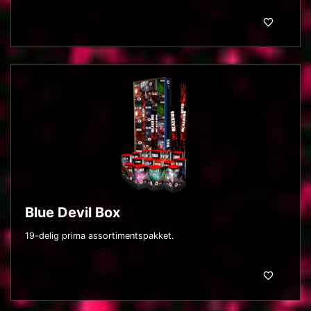
Blue Devil Box
19-delig prima assortimentspakket.