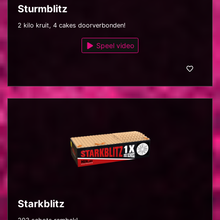
Sturmblitz
2 kilo kruit, 4 cakes doorverbonden!
Speel video
Starkblitz