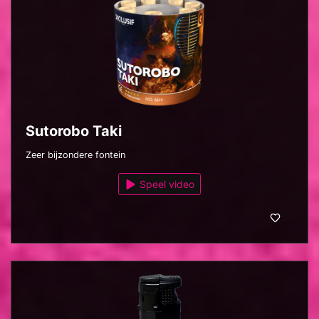
Sutorobo Taki
Zeer bijzondere fontein
Speel video