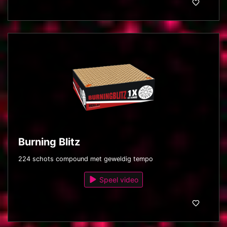
Burning Blitz
224 schots compound met geweldig tempo
Speel video