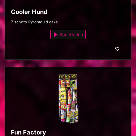
Cooler Hund
7 schots Pyromould cake
Speel video
Fun Factory