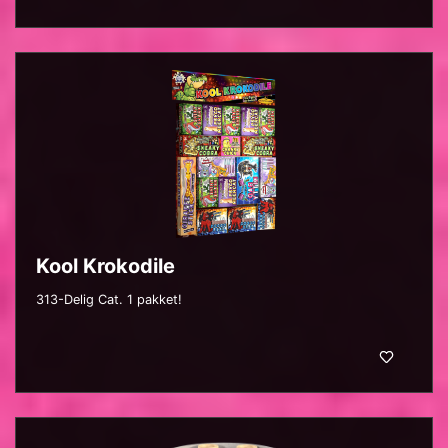
Kool Krokodile
313-Delig Cat. 1 pakket!