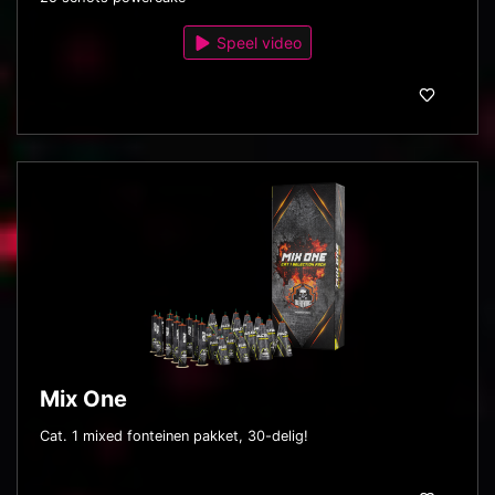
Speel video
Mix One
Cat. 1 mixed fonteinen pakket, 30-delig!