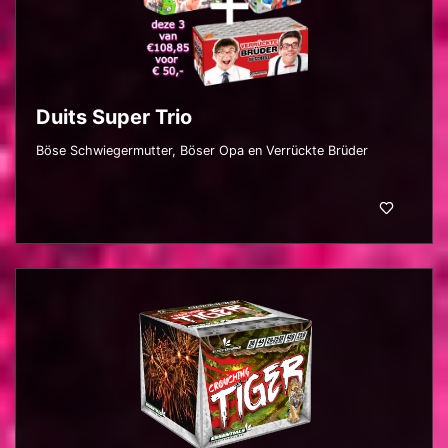
Duits Super Trio
Böse Schwiegermutter, Böser Opa en Verrückte Brüder