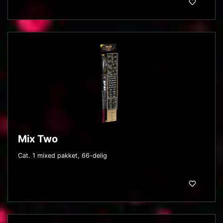
Mix Two
Cat. 1 mixed pakket, 66-delig