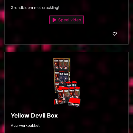
Grondbloem met crackling!
Speel video
Yellow Devil Box
Vuurwerkpakket