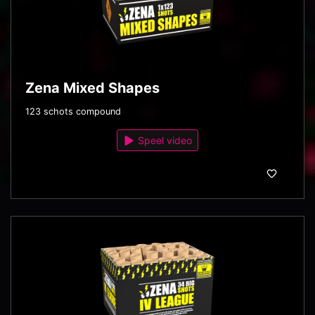
Zena Mixed Shapes
123 schots compound
Speel video