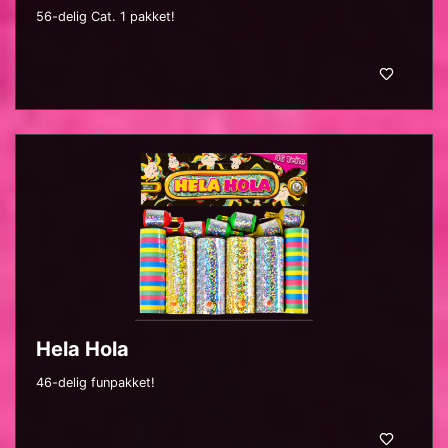
56-delig Cat. 1 pakket!
Hela Hola
46-delig funpakket!