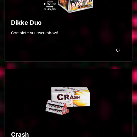
Dikke Duo
Complete vuurwerkshow!
Crash