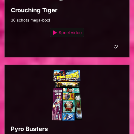
Crouching Tiger
36 schots mega-box!
Speel video
Pyro Busters