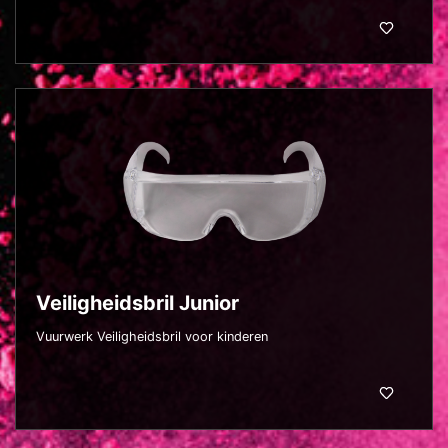
Veiligheidsbril Junior
Vuurwerk Veiligheidsbril voor kinderen