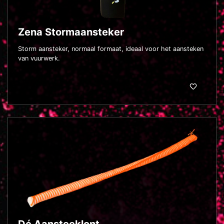
Zena Stormaansteker
Storm aansteker, normaal formaat, ideaal voor het aansteken
van vuurwerk.