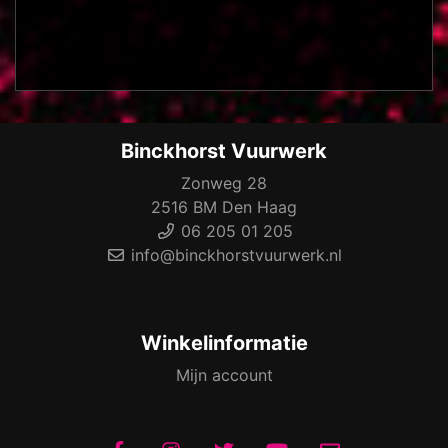
Binckhorst Vuurwerk
Zonweg 28
2516 BM Den Haag
06 205 01 205
info@binckhorstvuurwerk.nl
Winkelinformatie
Mijn account