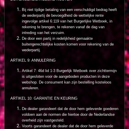
Bij niet tijdige betaling van een verschuldigd bedrag heeft
de wederpartij de bevoegdheid de wettelijke rente
ingevolge artikel 6:119 van het Burgerlijke Wetboek, in
rekening te brengen, te rekenen vanaf de dag van
intreding van het verzuim.
De door een partij in redelijkheid gemaakte
buitengerechtelijke kosten komen voor rekening van de
wederpartij.
ARTIKEL 9: ANNULERING
Artikel 7: 46d lid 1-3 Burgerlijk Wetboek over zichttermijn
is uitgesloten voor de aangeboden producten in deze
webshop. De consument kan zijn bestelling kosteloos
annuleren.
ARTIKEL 10: GARANTIE EN KEURING
De dealer garandeert dat de door hem geleverde goederen
voldoen aan de normen die hiertoe door de Nederlandse
overheid zijn vastgesteld.
Voorts garandeert de dealer dat de door hem geleverde