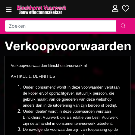
Verkoopvoorwaarden
Verkoopvoorwaarden Binckhorstvuurwerk.nl
ARTIKEL 1: DEFINITIES
Onder ‘consument’ wordt in deze voorwaarden verstaan
de koper en/of opdrachtgever, natuurlijk persoon, die
gebruik maakt van de goederen van deze webshop
anders dan in de uitoefening van zijn beroep of bedrijf.
Onder ‘dealer’ wordt in deze voorwaarden verstaan
Binckhorst Vuurwerk die als relatie van Lesli Vuurwerk
zijn detailhandel in consumentenvuurwerk uitoefent.
De navolgende voorwaarden zijn van toepassing op de