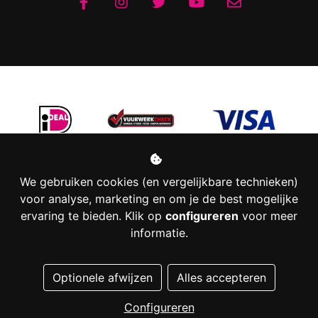
We gebruiken cookies (en vergelijkbare technieken)
voor analyse, marketing en om je de best mogelijke
ervaring te bieden. Klik op
configureren
voor meer
informatie.
Managed hosting
Optionele afwijzen
Alles accepteren
Webshopontwikkeling
Configureren